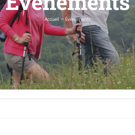
Évènements
Accueil
Évènements