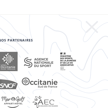
NOS PARTENAIRES