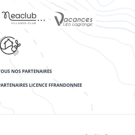
TOUS NOS PARTENAIRES
PARTENAIRES LICENCE FFRANDONNEE