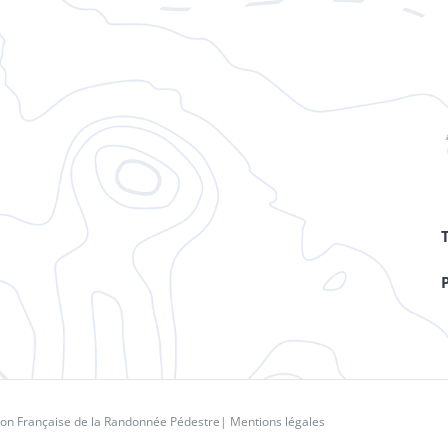
ion Française de la Randonnée Pédestre
|
Mentions légales