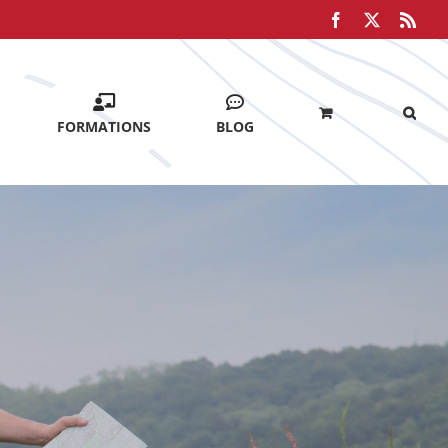
Facebook
X
Rss
FORMATIONS
BLOG