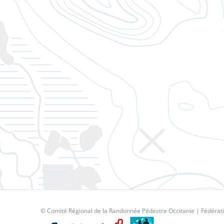
© Comité Régional de la Randonnée Pédestre Occitanie |
Fédérat