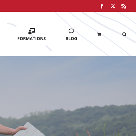
Facebook
X
Rss
FORMATIONS
BLOG