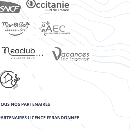
TOUS NOS PARTENAIRES
PARTENAIRES LICENCE FFRANDONNEE