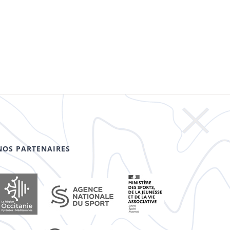
NOS PARTENAIRES