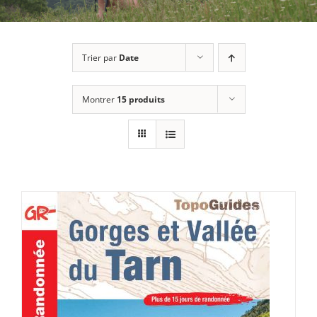
Trier par
Date
Montrer
15 produits