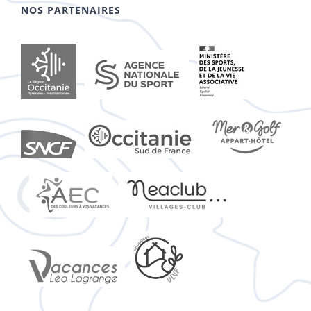
NOS PARTENAIRES