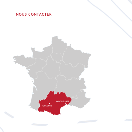
NOUS CONTACTER