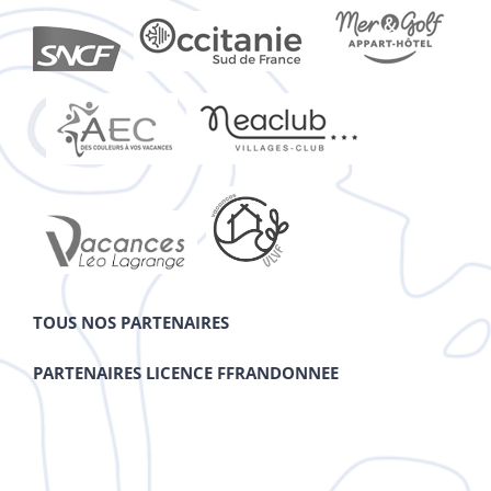
TOUS NOS PARTENAIRES
PARTENAIRES LICENCE FFRANDONNEE