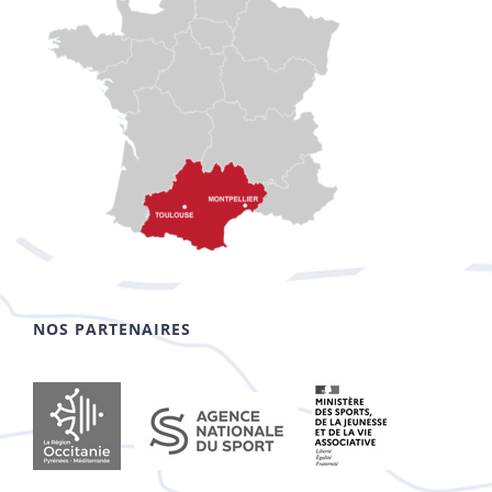
NOS PARTENAIRES