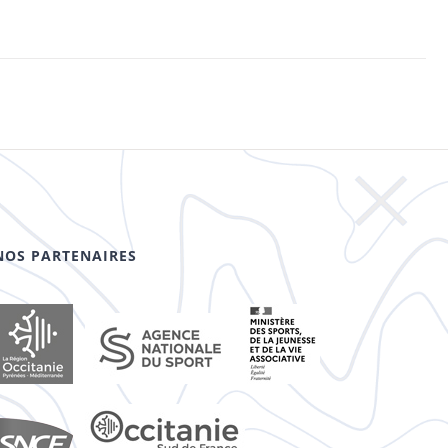
NOS PARTENAIRES