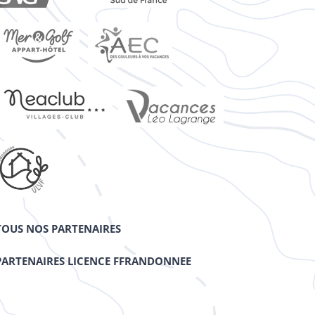
TOUS NOS PARTENAIRES
PARTENAIRES LICENCE FFRANDONNEE