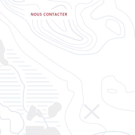
NOUS CONTACTER