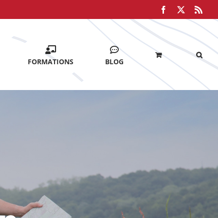
Facebook
X
Rss
FORMATIONS
BLOG