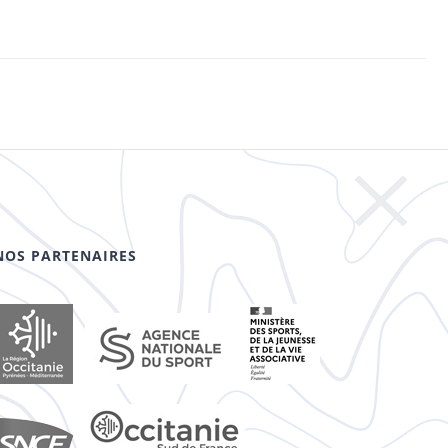
NOS PARTENAIRES