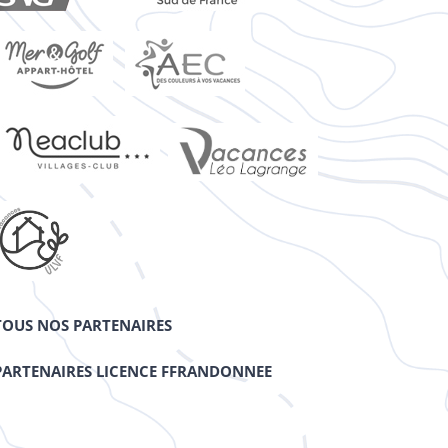
TOUS NOS PARTENAIRES
PARTENAIRES LICENCE FFRANDONNEE