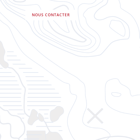
NOUS CONTACTER