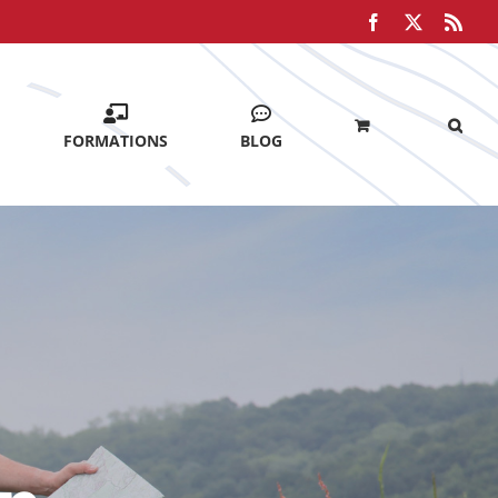
Facebook
X
Rss
FORMATIONS
BLOG