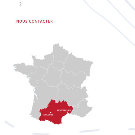
2
NOUS CONTACTER