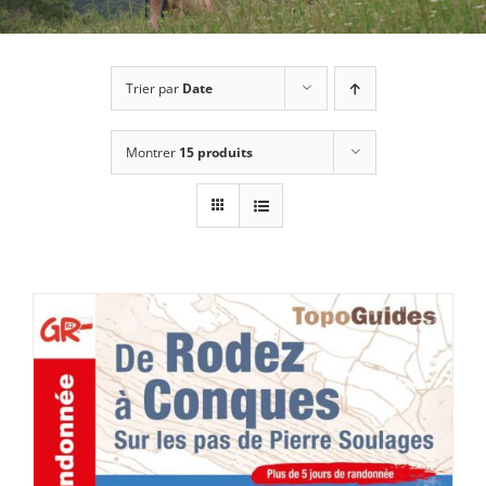
Trier par
Date
Montrer
15 produits