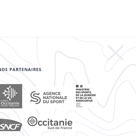
NOS PARTENAIRES