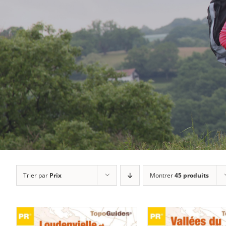
Trier par
Prix
Montrer
45 produits