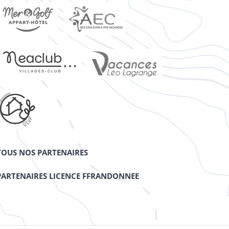
TOUS NOS PARTENAIRES
PARTENAIRES LICENCE FFRANDONNEE