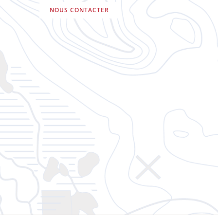
NOUS CONTACTER