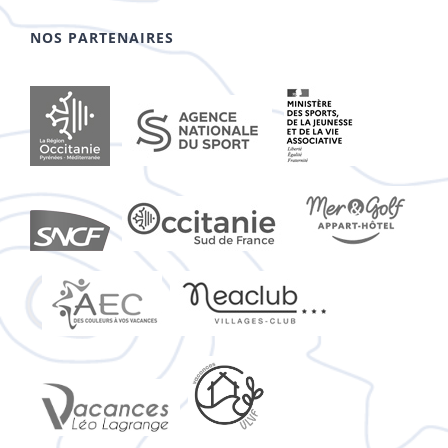
NOS PARTENAIRES