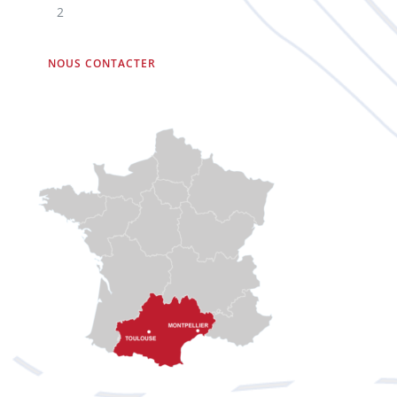
2
NOUS CONTACTER