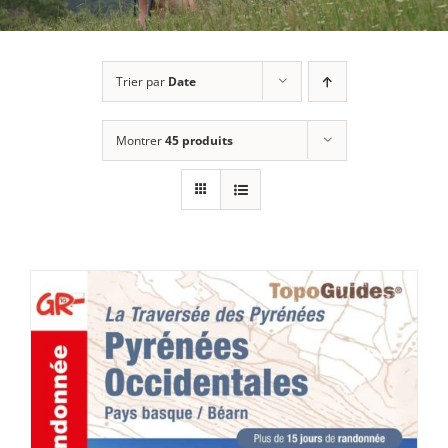
Trier par
Date
Montrer
45 produits