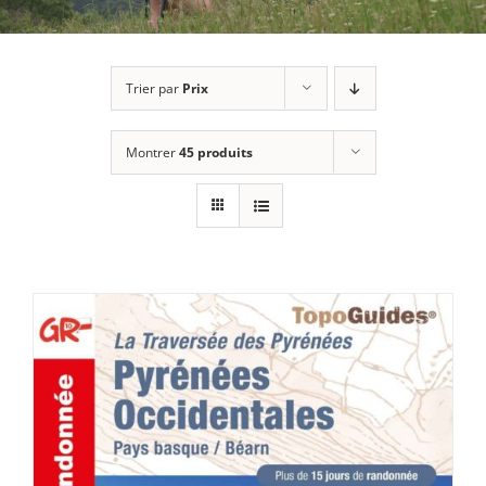
Trier par
Prix
Montrer
45 produits