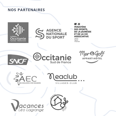
NOS PARTENAIRES