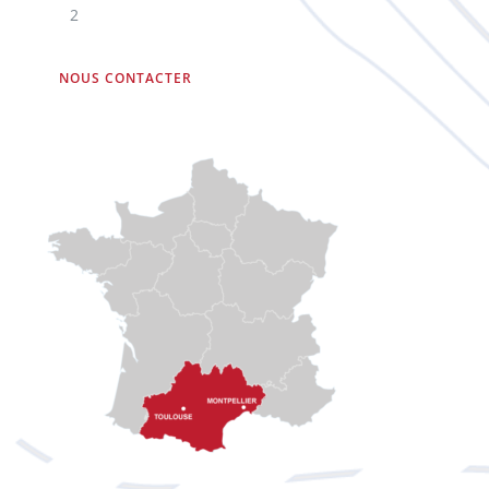
2
NOUS CONTACTER