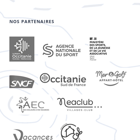
NOS PARTENAIRES