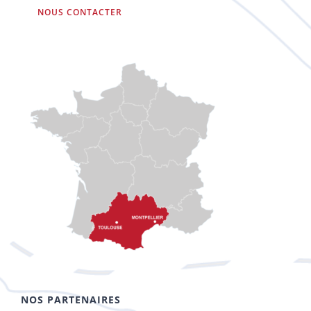
NOUS CONTACTER
NOS PARTENAIRES