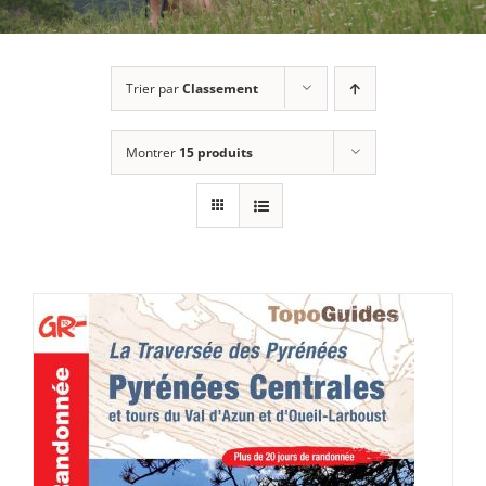
Trier par
Classement
Montrer
15 produits