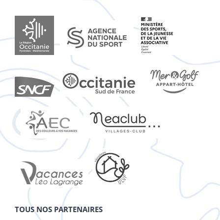
TOUS NOS PARTENAIRES