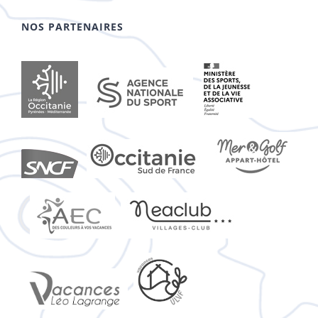
NOS PARTENAIRES