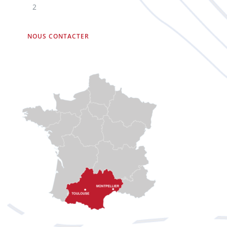
2
NOUS CONTACTER