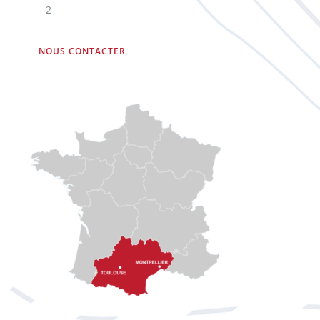
2
NOUS CONTACTER