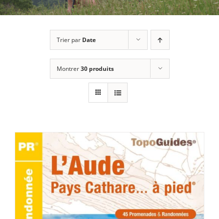
Trier par
Date
Montrer
30 produits