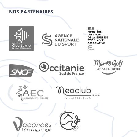
NOS PARTENAIRES