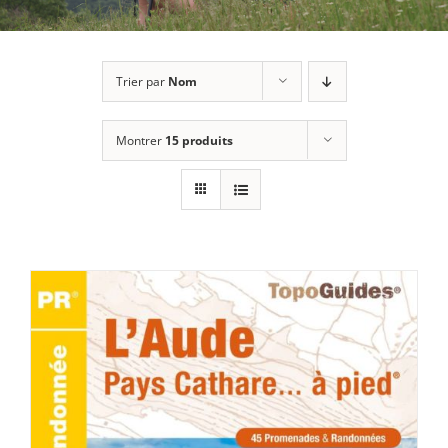
Trier par
Nom
Montrer
15 produits