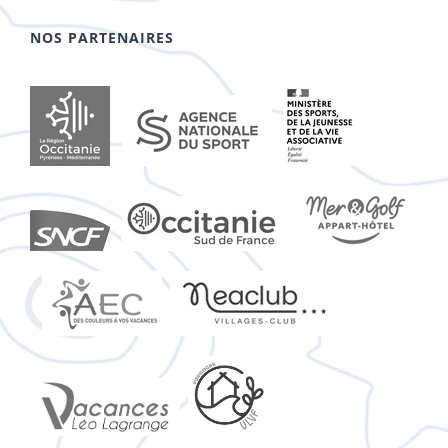
NOS PARTENAIRES