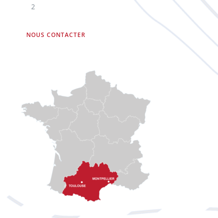
2
NOUS CONTACTER