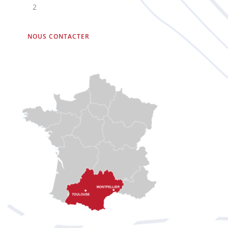
2
NOUS CONTACTER