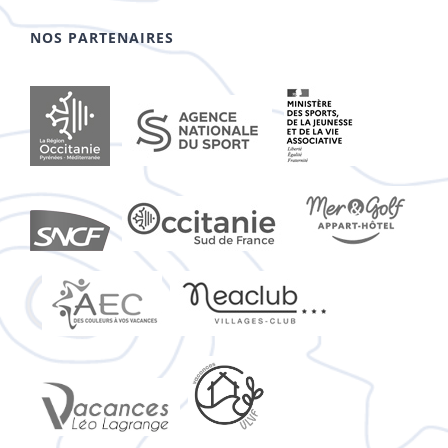
NOS PARTENAIRES