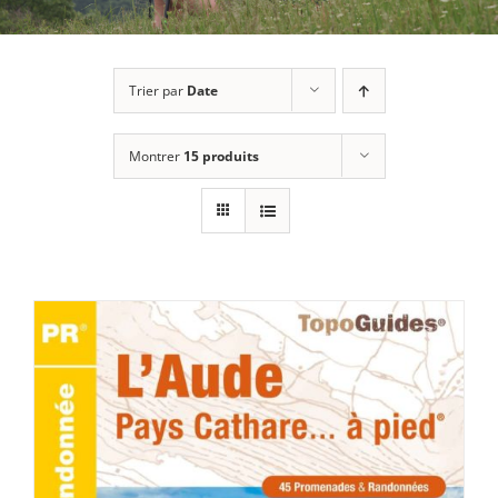
Trier par
Date
Montrer
15 produits