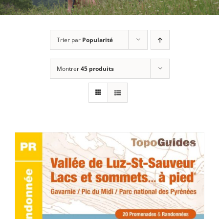
Trier par
Popularité
Montrer
45 produits