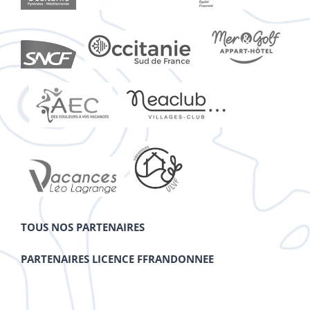
TOUS NOS PARTENAIRES
PARTENAIRES LICENCE FFRANDONNEE