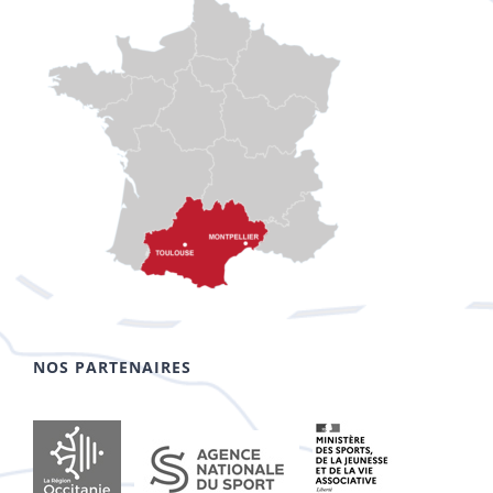
NOS PARTENAIRES