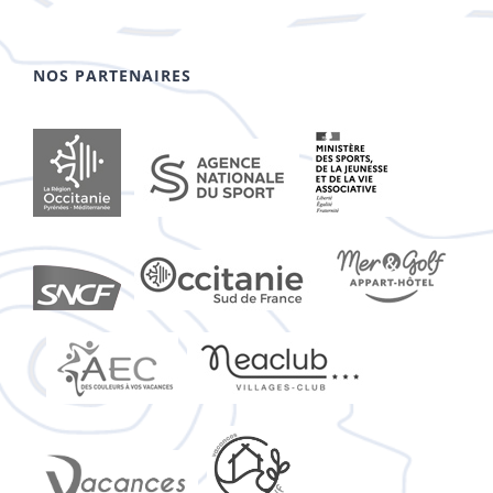
NOS PARTENAIRES