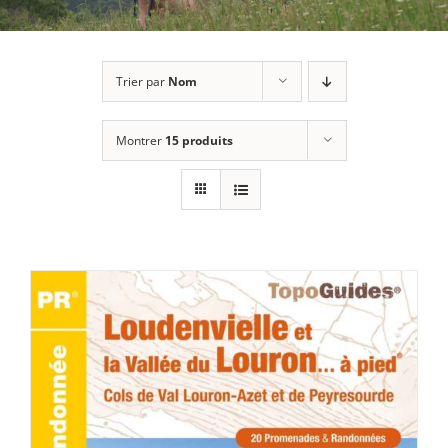
Trier par
Nom
Montrer
15 produits