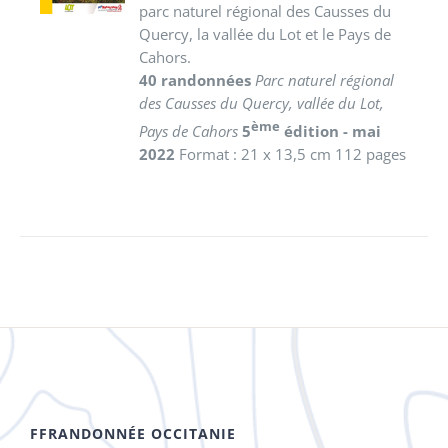
parc naturel régional des Causses du
Quercy, la vallée du Lot et le Pays de
Cahors.
40 randonnées
Parc naturel régional
des Causses du Quercy, vallée du Lot,
ème
Pays de Cahors
5
édition - mai
2022
Format : 21 x 13,5 cm 112 pages
FFRANDONNÉE OCCITANIE