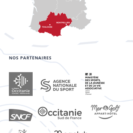
NOS PARTENAIRES