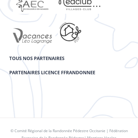
TOUS NOS PARTENAIRES
PARTENAIRES LICENCE FFRANDONNEE
© Comité Régional de la Randonnée Pédestre Occitanie |
Fédération
Française de la Randonnée Pédestre
|
Mentions légales