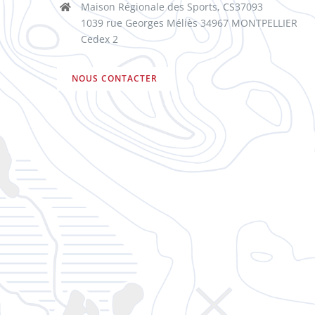
Maison Régionale des Sports, CS37093
1039 rue Georges Méliès 34967 MONTPELLIER
Cedex 2
NOUS CONTACTER