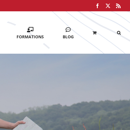
Facebook
X
Rss
FORMATIONS
BLOG