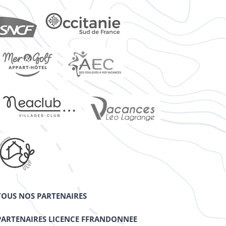
TOUS NOS PARTENAIRES
PARTENAIRES LICENCE FFRANDONNEE