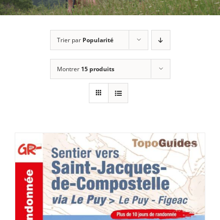
Trier par
Popularité
Montrer
15 produits