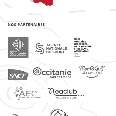
NOS PARTENAIRES