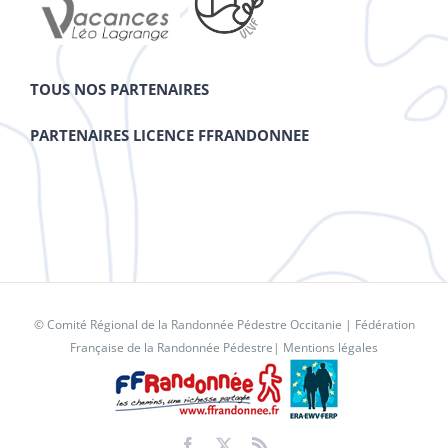
TOUS NOS PARTENAIRES
PARTENAIRES LICENCE FFRANDONNEE
© Comité Régional de la Randonnée Pédestre Occitanie |
Fédération
Française de la Randonnée Pédestre
|
Mentions légales
Facebook
X
Rss