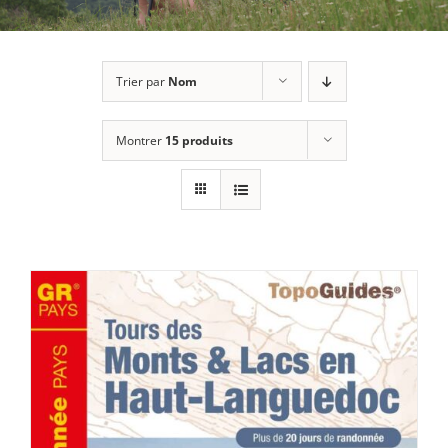
Trier par
Nom
Montrer
15 produits