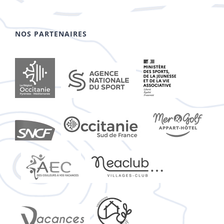
NOS PARTENAIRES