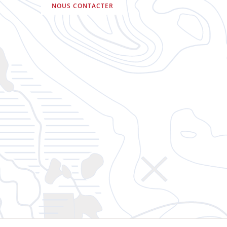
NOUS CONTACTER