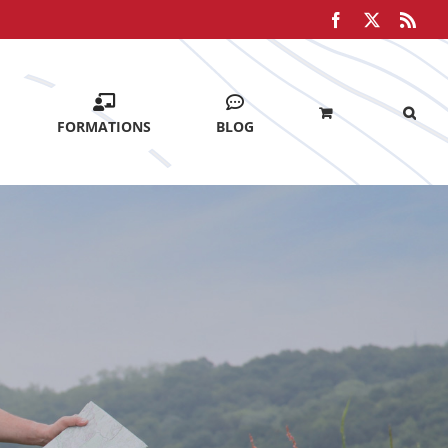
Facebook
X
Rss
FORMATIONS
BLOG