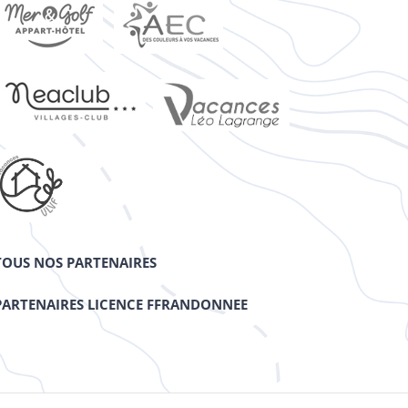
TOUS NOS PARTENAIRES
PARTENAIRES LICENCE FFRANDONNEE