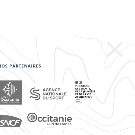
NOS PARTENAIRES