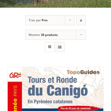
Trier par
Prix
Montrer
30 produits