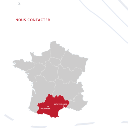
2
NOUS CONTACTER