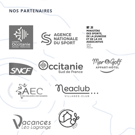
NOS PARTENAIRES