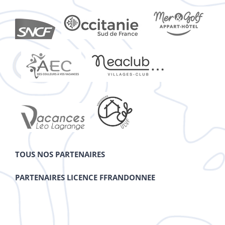
TOUS NOS PARTENAIRES
PARTENAIRES LICENCE FFRANDONNEE