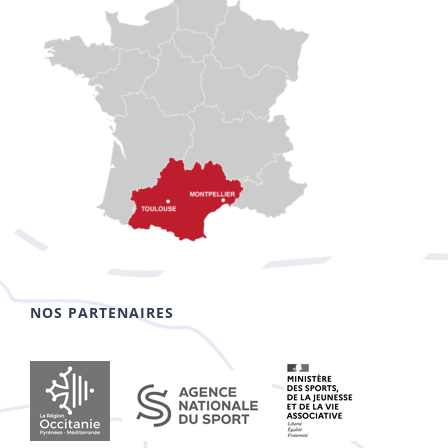
NOS PARTENAIRES