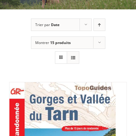
Trier par
Date
Montrer
15 produits