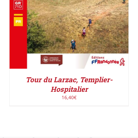
Tour du Larzac, Templier-
Hospitalier
16,40
€