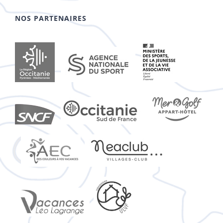
NOS PARTENAIRES