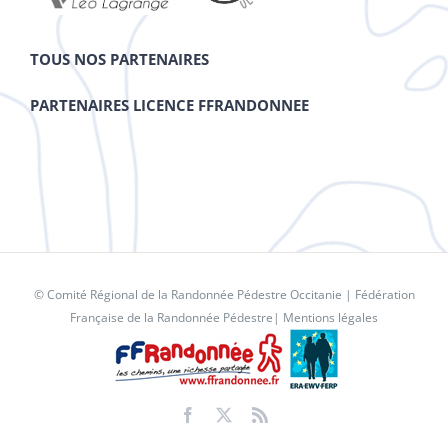
TOUS NOS PARTENAIRES
PARTENAIRES LICENCE FFRANDONNEE
© Comité Régional de la Randonnée Pédestre Occitanie |
Fédération
Française de la Randonnée Pédestre
|
Mentions légales
Facebook
X
Rss