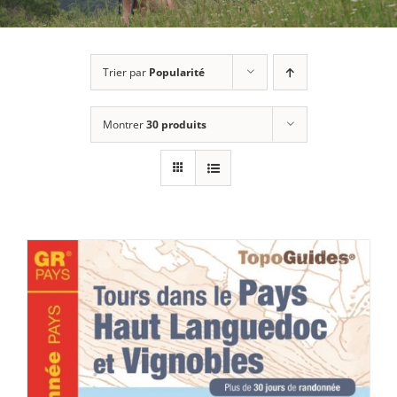
Trier par
Popularité
Montrer
30 produits