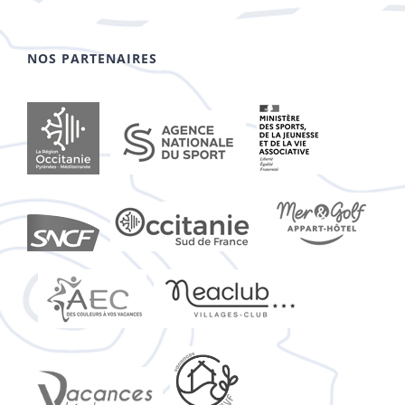
NOS PARTENAIRES