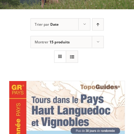
Trier par
Date
Montrer
15 produits