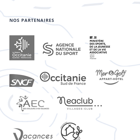
NOS PARTENAIRES