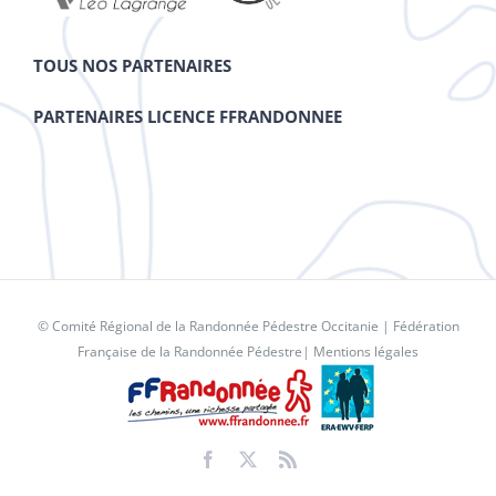
TOUS NOS PARTENAIRES
PARTENAIRES LICENCE FFRANDONNEE
© Comité Régional de la Randonnée Pédestre Occitanie |
Fédération
Française de la Randonnée Pédestre
|
Mentions légales
Facebook
X
Rss