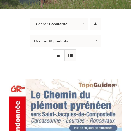
Trier par
Popularité
Montrer
30 produits