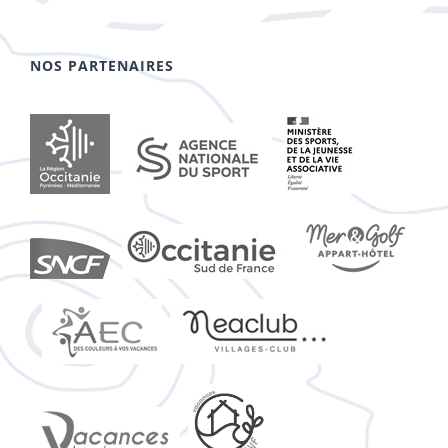
NOS PARTENAIRES