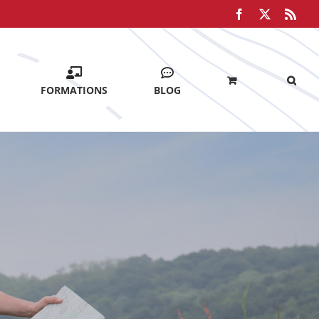
Facebook
X
Rss
FORMATIONS
BLOG