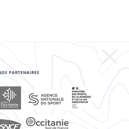
NOS PARTENAIRES