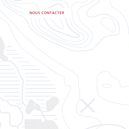
NOUS CONTACTER