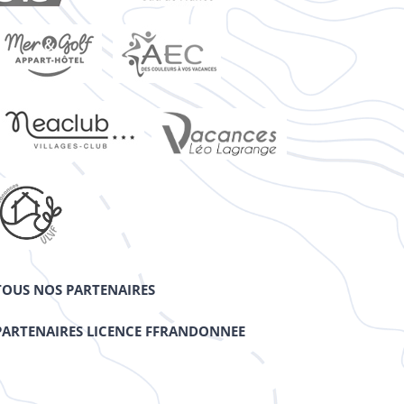
TOUS NOS PARTENAIRES
PARTENAIRES LICENCE FFRANDONNEE