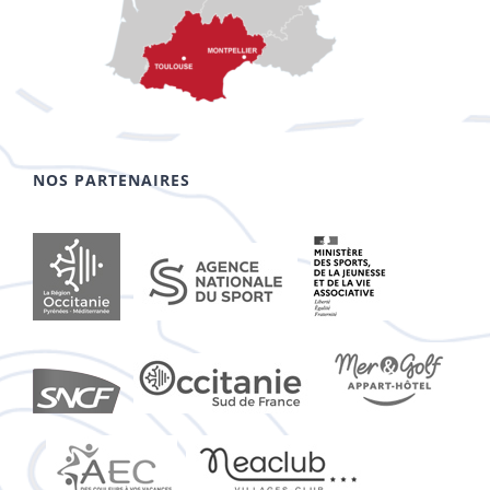
NOS PARTENAIRES