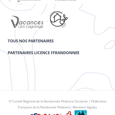
TOUS NOS PARTENAIRES
PARTENAIRES LICENCE FFRANDONNEE
© Comité Régional de la Randonnée Pédestre Occitanie |
Fédération
Française de la Randonnée Pédestre
|
Mentions légales