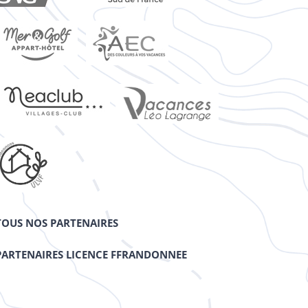
TOUS NOS PARTENAIRES
PARTENAIRES LICENCE FFRANDONNEE