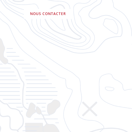
NOUS CONTACTER