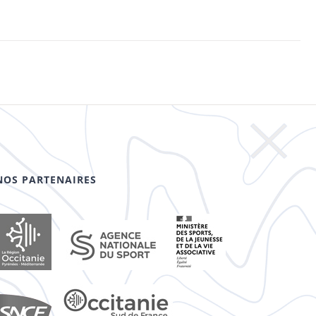
NOS PARTENAIRES