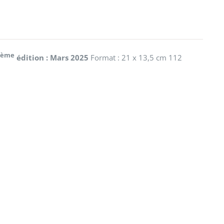
ème
8
édition : Mars 2025
Format : 21 x 13,5 cm 112