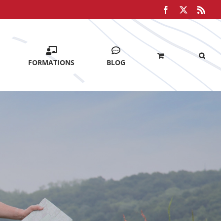
Facebook
X
Rss
FORMATIONS
BLOG