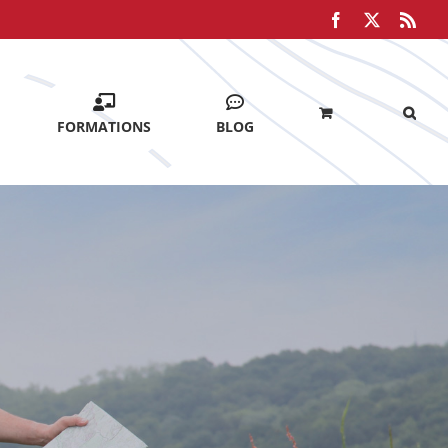
Facebook
X
Rss
FORMATIONS
BLOG