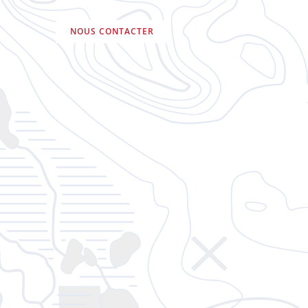
NOUS CONTACTER