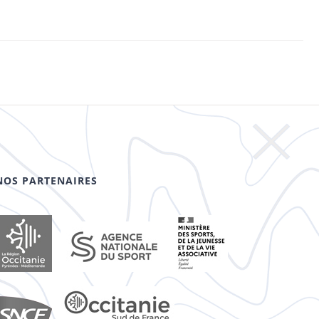
NOS PARTENAIRES