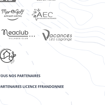
TOUS NOS PARTENAIRES
PARTENAIRES LICENCE FFRANDONNEE