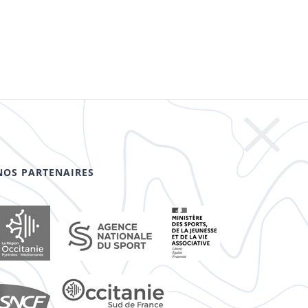
NOS PARTENAIRES