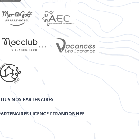
TOUS NOS PARTENAIRES
PARTENAIRES LICENCE FFRANDONNEE