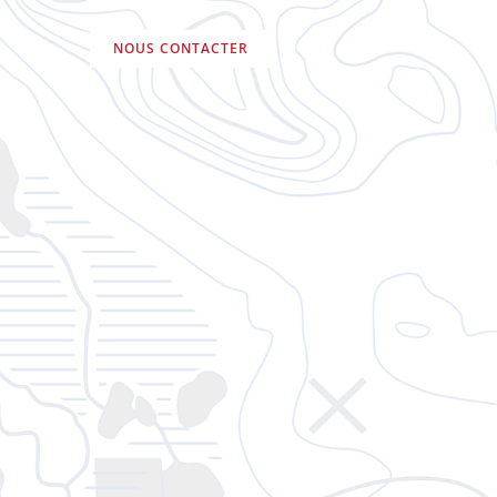
NOUS CONTACTER