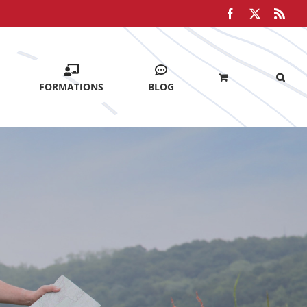
Facebook
X
Rss
FORMATIONS
BLOG