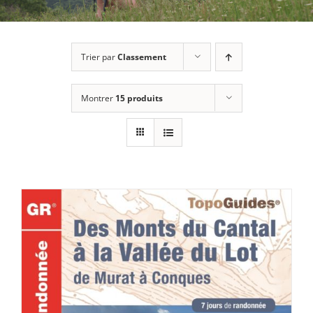
Trier par
Classement
Montrer
15 produits