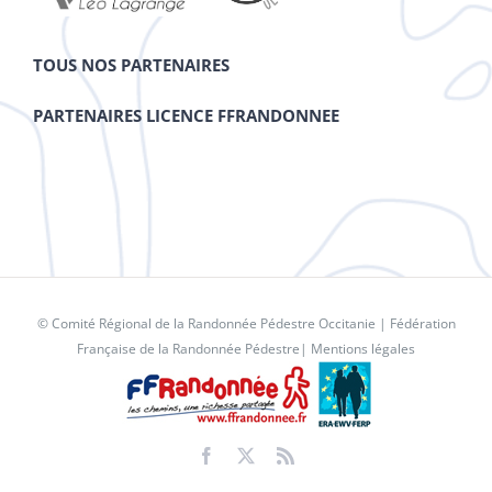
TOUS NOS PARTENAIRES
PARTENAIRES LICENCE FFRANDONNEE
© Comité Régional de la Randonnée Pédestre Occitanie |
Fédération
Française de la Randonnée Pédestre
|
Mentions légales
Facebook
X
Rss