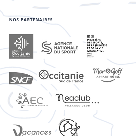
NOS PARTENAIRES