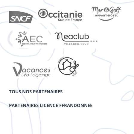
TOUS NOS PARTENAIRES
PARTENAIRES LICENCE FFRANDONNEE