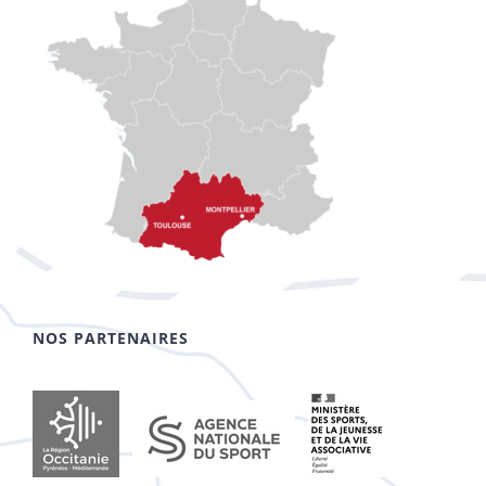
NOS PARTENAIRES