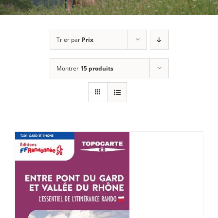
Trier par
Prix
Montrer
15 produits