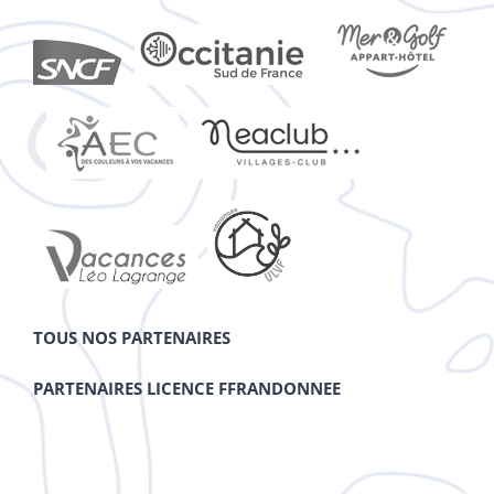
TOUS NOS PARTENAIRES
PARTENAIRES LICENCE FFRANDONNEE