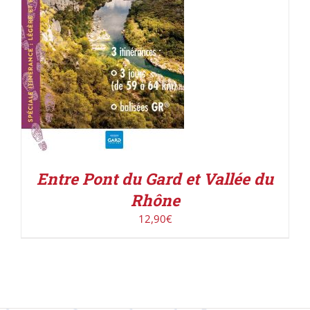
Entre Pont du Gard et Vallée du
Rhône
12,90
€