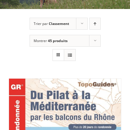
Trier par
Classement
Montrer
45 produits