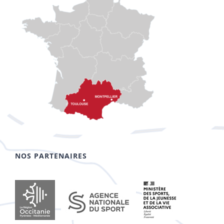
NOS PARTENAIRES