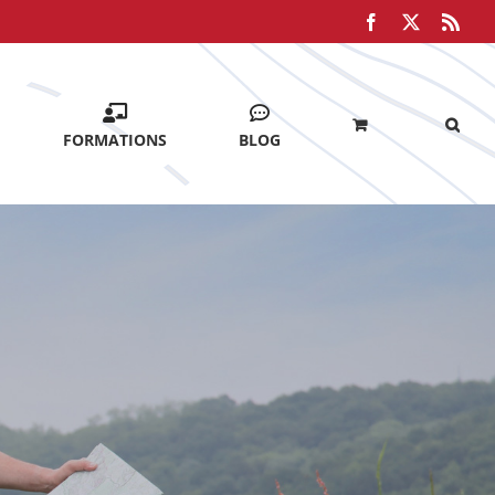
Facebook
X
Rss
FORMATIONS
BLOG