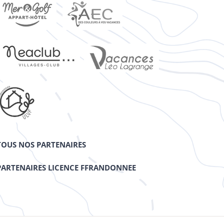
TOUS NOS PARTENAIRES
PARTENAIRES LICENCE FFRANDONNEE