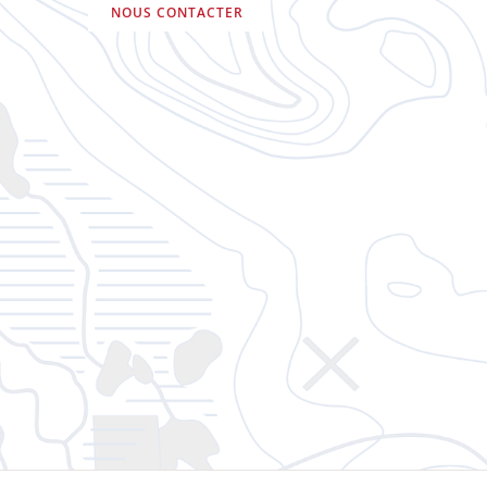
NOUS CONTACTER