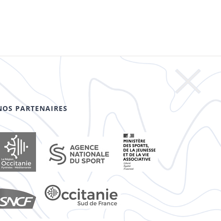
NOS PARTENAIRES