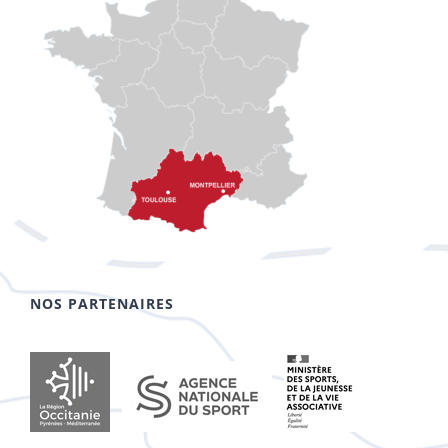
NOS PARTENAIRES