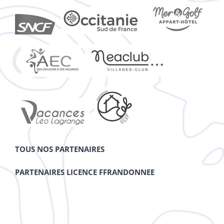
TOUS NOS PARTENAIRES
PARTENAIRES LICENCE FFRANDONNEE