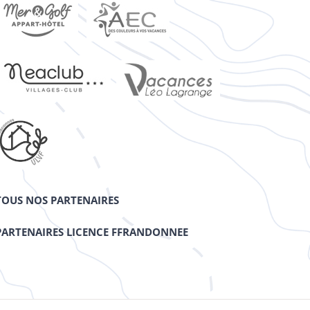
TOUS NOS PARTENAIRES
PARTENAIRES LICENCE FFRANDONNEE