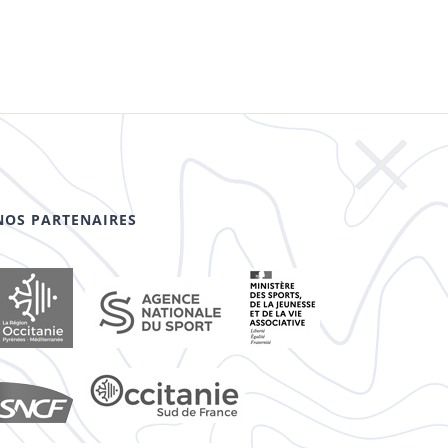
NOS PARTENAIRES