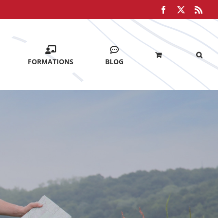
Facebook
X
Rss
FORMATIONS
BLOG