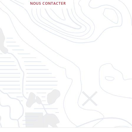
NOUS CONTACTER