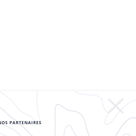
NOS PARTENAIRES