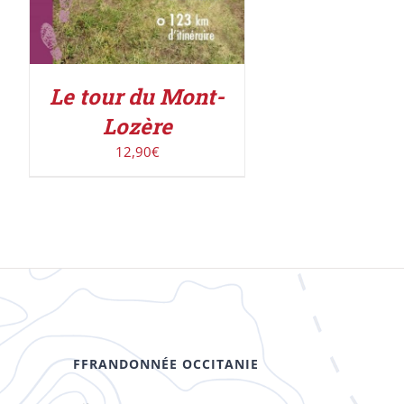
Le tour du Mont-
Lozère
12,90
€
FFRANDONNÉE OCCITANIE