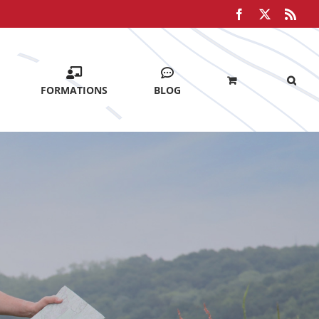
Facebook
X
Rss
FORMATIONS
BLOG