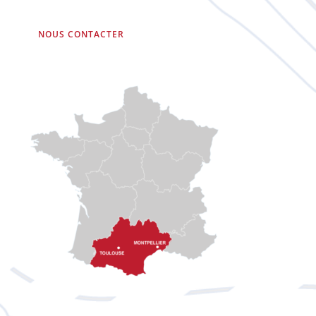
NOUS CONTACTER