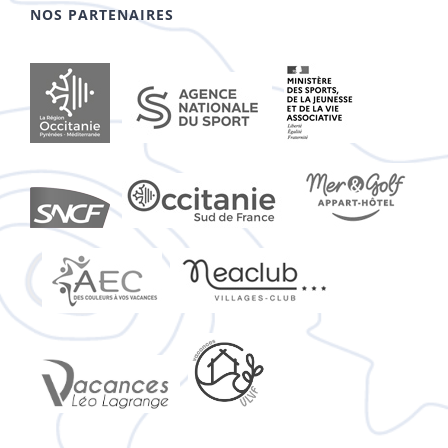
NOS PARTENAIRES