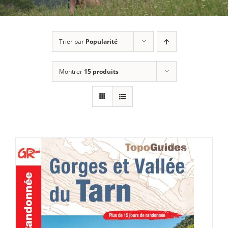
Trier par
Popularité
Montrer
15 produits