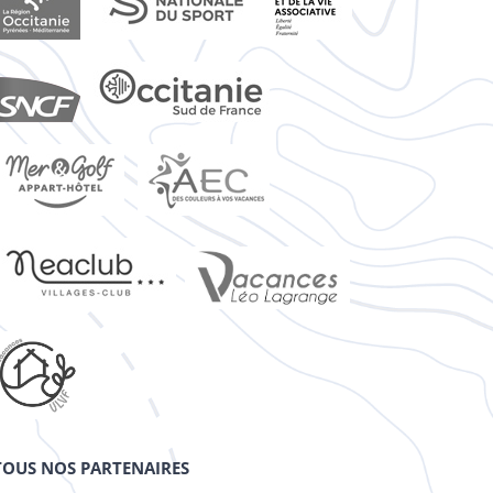
TOUS NOS PARTENAIRES