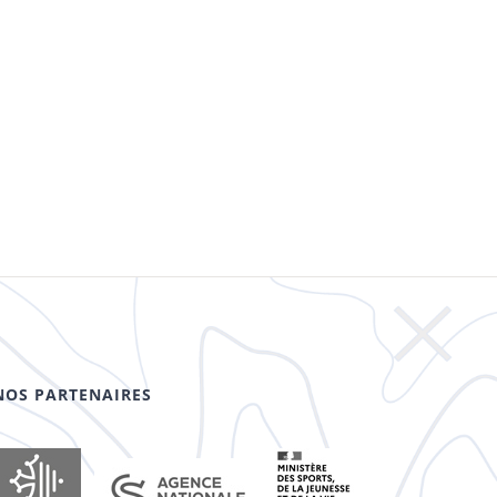
NOS PARTENAIRES