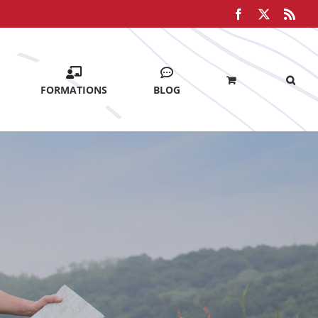
Facebook
X
Rss
FORMATIONS
BLOG