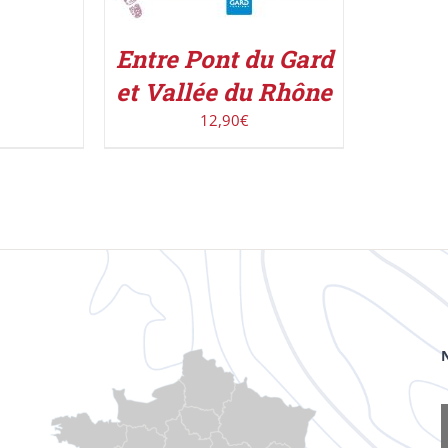
Entre Pont du Gard
et Vallée du Rhône
12,90
€