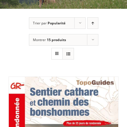
Trier par
Popularité
Montrer
15 produits