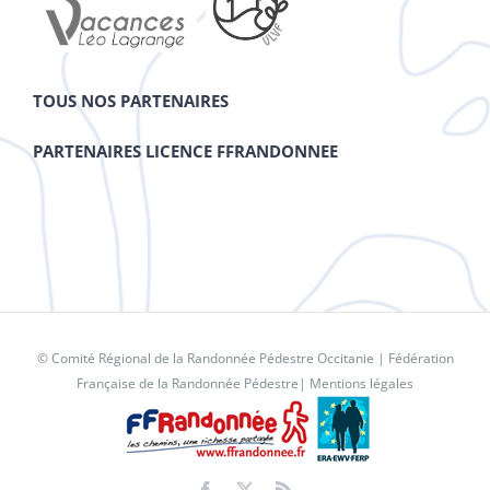
TOUS NOS PARTENAIRES
PARTENAIRES LICENCE FFRANDONNEE
© Comité Régional de la Randonnée Pédestre Occitanie |
Fédération
Française de la Randonnée Pédestre
|
Mentions légales
Facebook
X
Rss