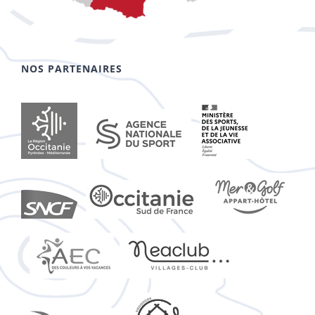
NOS PARTENAIRES