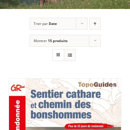
Trier par
Date
Montrer
15 produits