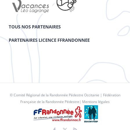
TOUS NOS PARTENAIRES
PARTENAIRES LICENCE FFRANDONNEE
© Comité Régional de la Randonnée Pédestre Occitanie |
Fédération
Française de la Randonnée Pédestre
|
Mentions légales
Facebook
X
Rss