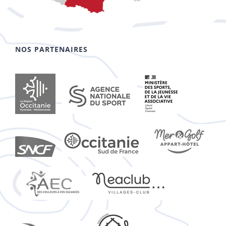
NOS PARTENAIRES