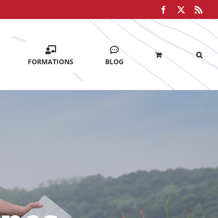
Facebook
X
Rss
FORMATIONS
BLOG