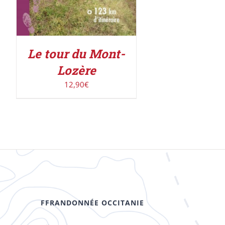
Le tour du Mont-
Lozère
12,90
€
FFRANDONNÉE OCCITANIE