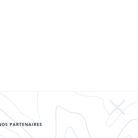
NOS PARTENAIRES