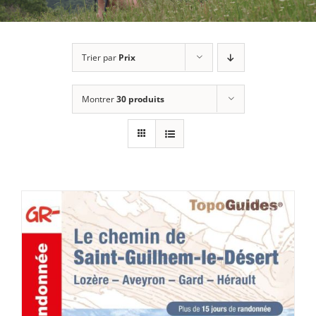
Trier par
Prix
Montrer
30 produits