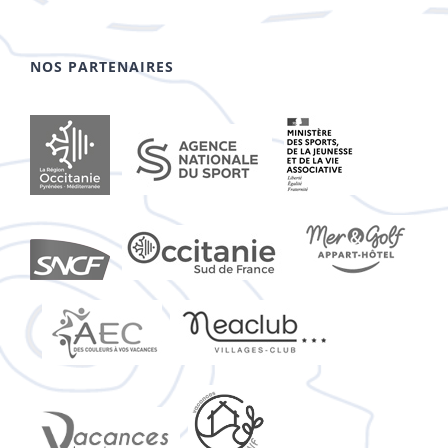
NOS PARTENAIRES