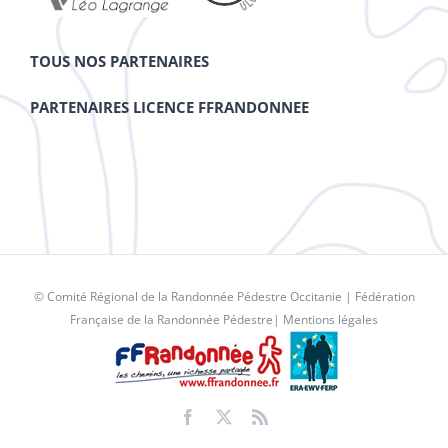
TOUS NOS PARTENAIRES
PARTENAIRES LICENCE FFRANDONNEE
© Comité Régional de la Randonnée Pédestre Occitanie |
Fédération
Française de la Randonnée Pédestre
|
Mentions légales
Facebook
X
Rss