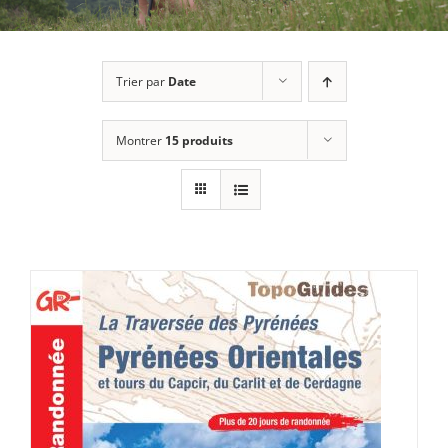
Trier par
Date
Montrer
15 produits