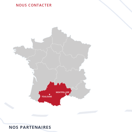
NOUS CONTACTER
NOS PARTENAIRES