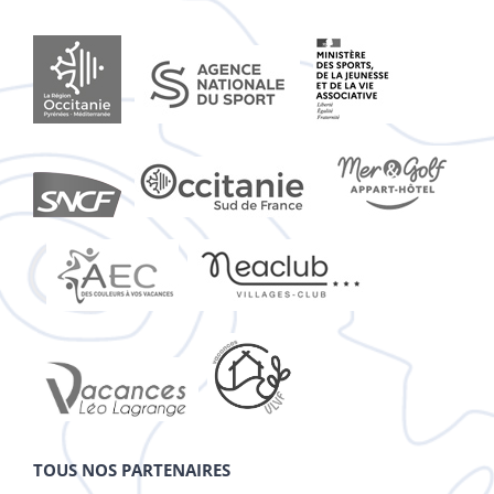
TOUS NOS PARTENAIRES