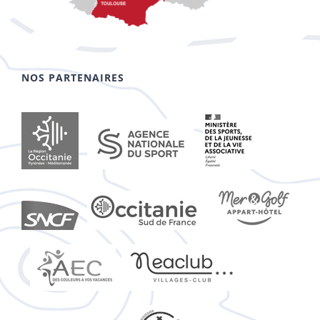
NOS PARTENAIRES