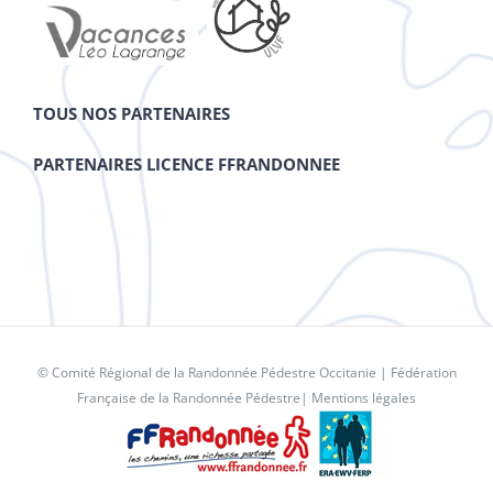
TOUS NOS PARTENAIRES
PARTENAIRES LICENCE FFRANDONNEE
© Comité Régional de la Randonnée Pédestre Occitanie |
Fédération
Française de la Randonnée Pédestre
|
Mentions légales