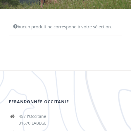
Aucun produit ne correspond à votre sélection.
FFRANDONNÉE OCCITANIE
457 l'Occitane
31670 LABEGE