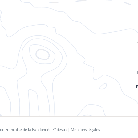
ion Française de la Randonnée Pédestre
|
Mentions légales