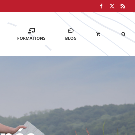
Facebook
X
Rss
FORMATIONS
BLOG