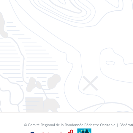
© Comité Régional de la Randonnée Pédestre Occitanie |
Fédérat