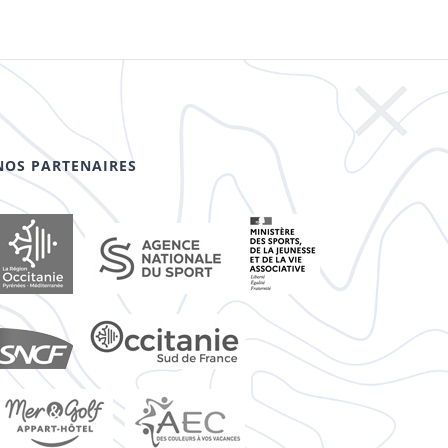
NOS PARTENAIRES