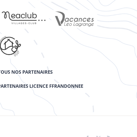
TOUS NOS PARTENAIRES
PARTENAIRES LICENCE FFRANDONNEE